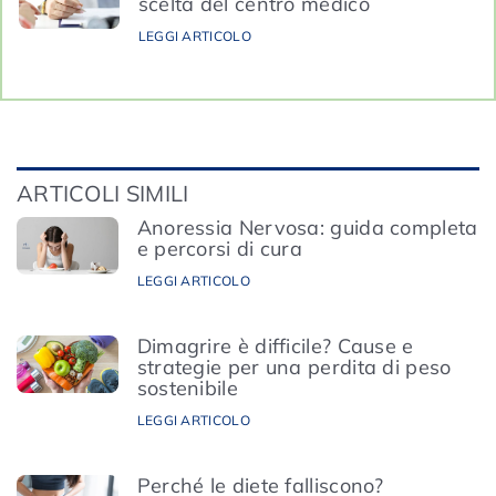
scelta del centro medico
LEGGI ARTICOLO
ARTICOLI SIMILI
Anoressia Nervosa: guida completa
e percorsi di cura
LEGGI ARTICOLO
Dimagrire è difficile? Cause e
strategie per una perdita di peso
sostenibile
LEGGI ARTICOLO
Perché le diete falliscono?