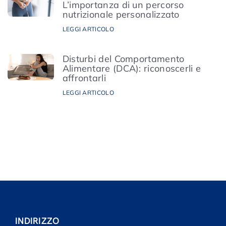
L’importanza di un percorso
nutrizionale personalizzato
LEGGI ARTICOLO
Disturbi del Comportamento
Alimentare (DCA): riconoscerli e
affrontarli
LEGGI ARTICOLO
INDIRIZZO