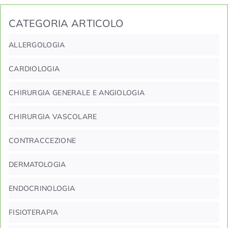
CATEGORIA ARTICOLO
ALLERGOLOGIA
CARDIOLOGIA
CHIRURGIA GENERALE E ANGIOLOGIA
CHIRURGIA VASCOLARE
CONTRACCEZIONE
DERMATOLOGIA
ENDOCRINOLOGIA
FISIOTERAPIA