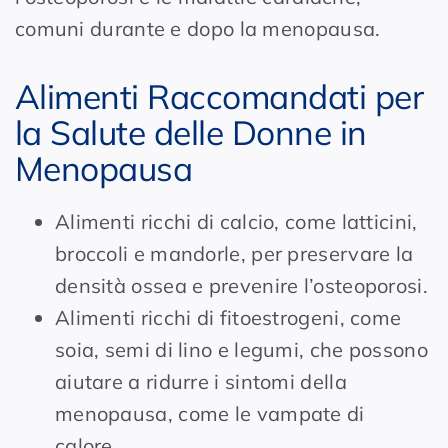
comuni durante e dopo la menopausa.
Alimenti Raccomandati per
la Salute delle Donne in
Menopausa
Alimenti ricchi di calcio, come latticini,
broccoli e mandorle, per preservare la
densità ossea e prevenire l’osteoporosi.
Alimenti ricchi di fitoestrogeni, come
soia, semi di lino e legumi, che possono
aiutare a ridurre i sintomi della
menopausa, come le vampate di
calore.