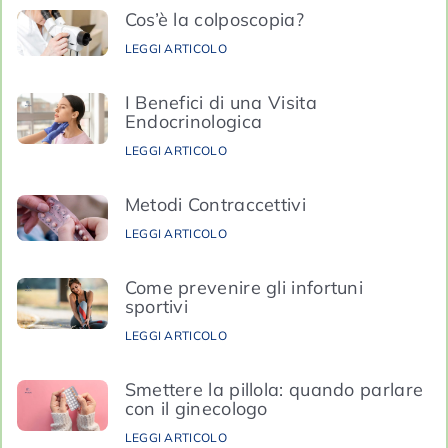
Cos’è la colposcopia?
LEGGI ARTICOLO
I Benefici di una Visita
Endocrinologica
LEGGI ARTICOLO
Metodi Contraccettivi
LEGGI ARTICOLO
Come prevenire gli infortuni
sportivi
LEGGI ARTICOLO
Smettere la pillola: quando parlare
con il ginecologo
LEGGI ARTICOLO