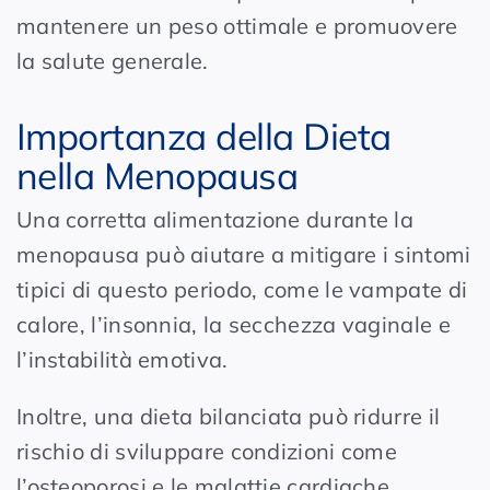
mantenere un peso ottimale e promuovere
la salute generale.
Importanza della Dieta
nella Menopausa
Una corretta alimentazione durante la
menopausa può aiutare a mitigare i sintomi
tipici di questo periodo, come le vampate di
calore, l’insonnia, la secchezza vaginale e
l’instabilità emotiva.
Inoltre, una dieta bilanciata può ridurre il
rischio di sviluppare condizioni come
l’osteoporosi e le malattie cardiache,