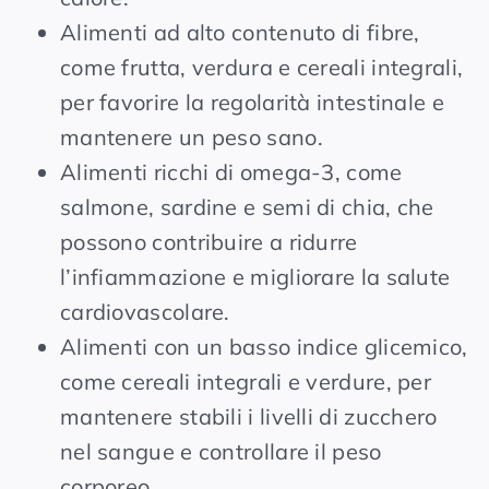
Alimenti ad alto contenuto di fibre,
come frutta, verdura e cereali integrali,
per favorire la regolarità intestinale e
mantenere un peso sano.
Alimenti ricchi di omega-3, come
salmone, sardine e semi di chia, che
possono contribuire a ridurre
l’infiammazione e migliorare la salute
cardiovascolare.
Alimenti con un basso indice glicemico,
come cereali integrali e verdure, per
mantenere stabili i livelli di zucchero
nel sangue e controllare il peso
corporeo.