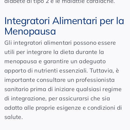
diabete di tipo 2 e le malattie cardiache.
Integratori Alimentari per la
Menopausa
Gli integratori alimentari possono essere
utili per integrare la dieta durante la
menopausa e garantire un adeguato
apporto di nutrienti essenziali. Tuttavia, è
importante consultare un professionista
sanitario prima di iniziare qualsiasi regime
di integrazione, per assicurarsi che sia
adatto alle proprie esigenze e condizioni di
salute.