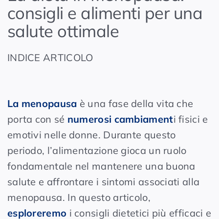
consigli e alimenti per una
salute ottimale
INDICE ARTICOLO
La menopausa
è una fase della vita che
porta con sé
numerosi cambiament
i fisici e
emotivi nelle donne. Durante questo
periodo, l’alimentazione gioca un ruolo
fondamentale nel mantenere una buona
salute e affrontare i sintomi associati alla
menopausa. In questo articolo,
esploreremo
i consigli dietetici più efficaci e