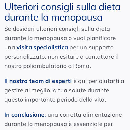
Ulteriori consigli sulla dieta
durante la menopausa
Se desideri ulteriori consigli sulla dieta
durante la menopausa o vuoi pianificare
una
visita specialistica
per un supporto
personalizzato, non esitare a contattare il
nostro poliambulatorio a Roma.
Il nostro team di esperti
è qui per aiutarti a
gestire al meglio la tua salute durante
questo importante periodo della vita.
In conclusione,
una corretta alimentazione
durante la menopausa è essenziale per