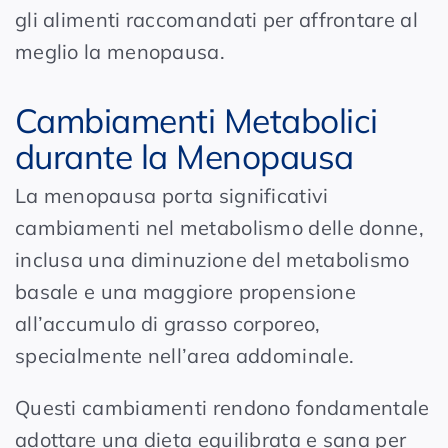
gli alimenti raccomandati per affrontare al
meglio la menopausa.
Cambiamenti Metabolici
durante la Menopausa
La menopausa porta significativi
cambiamenti nel metabolismo delle donne,
inclusa una diminuzione del metabolismo
basale e una maggiore propensione
all’accumulo di grasso corporeo,
specialmente nell’area addominale.
Questi cambiamenti rendono fondamentale
adottare una dieta equilibrata e sana per