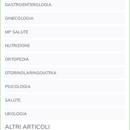
GASTROENTEROLOGIA
GINECOLOGIA
MP SALUTE
NUTRIZIONE
ORTOPEDIA
OTORINOLARINGOIATRIA
PSICOLOGIA
SALUTE
UROLOGIA
ALTRI ARTICOLI