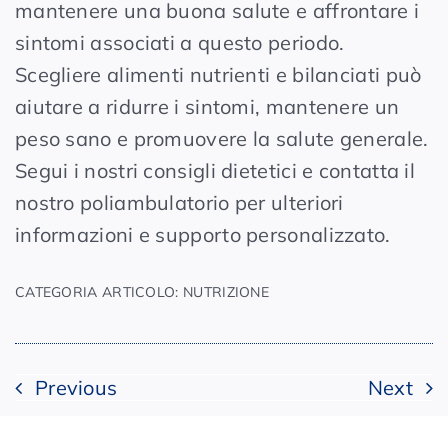
mantenere una buona salute e affrontare i
sintomi associati a questo periodo.
Scegliere alimenti nutrienti e bilanciati può
aiutare a ridurre i sintomi, mantenere un
peso sano e promuovere la salute generale.
Segui i nostri consigli dietetici e contatta il
nostro poliambulatorio per ulteriori
informazioni e supporto personalizzato.
CATEGORIA ARTICOLO:
NUTRIZIONE
Previous
Next