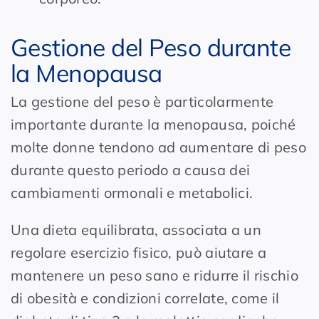
Gestione del Peso durante
la Menopausa
La gestione del peso è particolarmente
importante durante la menopausa, poiché
molte donne tendono ad aumentare di peso
durante questo periodo a causa dei
cambiamenti ormonali e metabolici.
Una dieta equilibrata, associata a un
regolare esercizio fisico, può aiutare a
mantenere un peso sano e ridurre il rischio
di obesità e condizioni correlate, come il