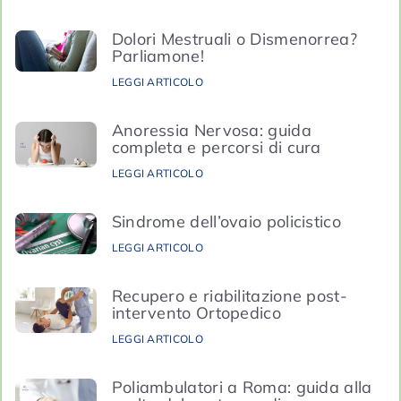
Dolori Mestruali o Dismenorrea?
Parliamone!
LEGGI ARTICOLO
Anoressia Nervosa: guida
completa e percorsi di cura
LEGGI ARTICOLO
Sindrome dell’ovaio policistico
LEGGI ARTICOLO
Recupero e riabilitazione post-
intervento Ortopedico
LEGGI ARTICOLO
Poliambulatori a Roma: guida alla