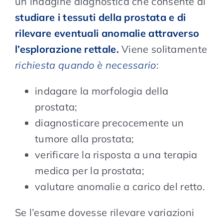
un’indagine diagnostica che consente di
studiare i tessuti della prostata e di
rilevare eventuali anomalie attraverso
l’esplorazione rettale.
Viene solitamente
richiesta quando è necessario
:
indagare la morfologia della
prostata;
diagnosticare precocemente un
tumore alla prostata;
verificare la risposta a una terapia
medica per la prostata;
valutare anomalie a carico del retto.
Se l’esame dovesse rilevare variazioni