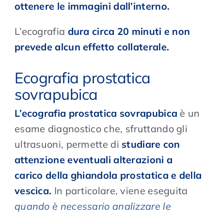
ottenere le immagini dall’interno.
L’ecografia
dura circa 20 minuti e non
prevede alcun effetto collaterale.
Ecografia prostatica
sovrapubica
L’ecografia prostatica sovrapubica
è un
esame diagnostico che, sfruttando gli
ultrasuoni, permette di
studiare con
attenzione eventuali alterazioni a
carico della ghiandola prostatica e della
vescica.
In particolare, viene eseguita
quando è necessario analizzare le