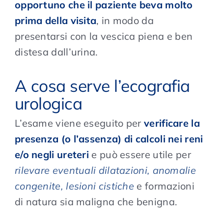
opportuno che il paziente beva molto
prima della visita
, in modo da
presentarsi con la vescica piena e ben
distesa dall’urina.
A cosa serve l’ecografia
urologica
L’esame viene eseguito per
verificare la
presenza (o l’assenza) di calcoli nei reni
e/o negli ureteri
e può essere utile per
rilevare eventuali dilatazioni, anomalie
congenite, lesioni cistiche
e formazioni
di natura sia maligna che benigna.