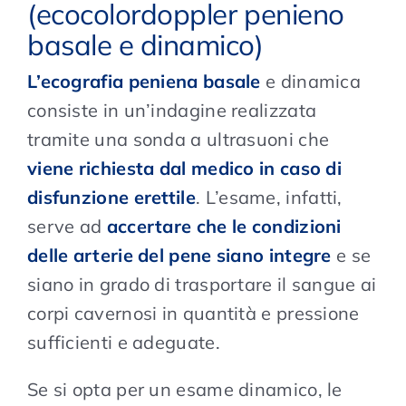
(ecocolordoppler penieno
basale e dinamico)
L’ecografia peniena basale
e dinamica
consiste in un’indagine realizzata
tramite una sonda a ultrasuoni che
viene richiesta dal medico in caso di
disfunzione erettile
. L’esame, infatti,
serve ad
accertare che le condizioni
delle arterie del pene siano integre
e se
siano in grado di trasportare il sangue ai
corpi cavernosi in quantità e pressione
sufficienti e adeguate.
Se si opta per un esame dinamico, le