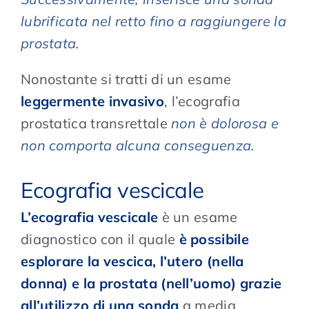
lubrificata nel retto fino a raggiungere la
prostata.
Nonostante si tratti di un esame
leggermente invasivo
, l’ecografia
prostatica transrettale
non è dolorosa e
non comporta alcuna conseguenza.
Ecografia vescicale
L’ecografia vescicale
è un esame
diagnostico con il quale
è possibile
esplorare la vescica, l’utero (nella
donna) e la prostata (nell’uomo) grazie
all’utilizzo di una sonda
a media