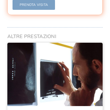
PRENOTA VISITA
ALTRE PRESTAZIONI