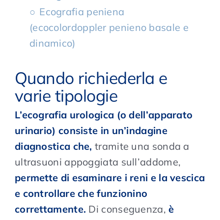
Ecografia peniena
(ecocolordoppler penieno basale e
dinamico)
Quando richiederla e
varie tipologie
L’ecografia urologica (o dell’apparato
urinario) consiste in un’indagine
diagnostica che,
tramite una sonda a
ultrasuoni appoggiata sull’addome,
permette di esaminare i reni e la vescica
e controllare che funzionino
correttamente.
Di conseguenza,
è