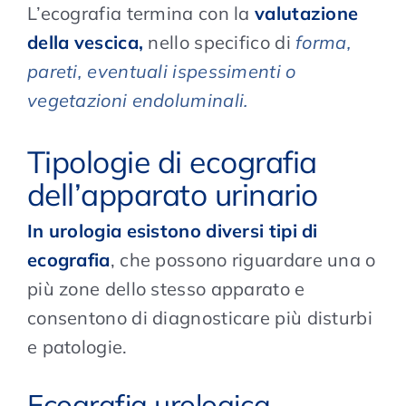
L’ecografia termina con la
valutazione
della vescica,
nello specifico di
forma,
pareti, eventuali ispessimenti o
vegetazioni endoluminali.
Tipologie di ecografia
dell’apparato urinario
In urologia esistono diversi tipi di
ecografia
, che possono riguardare una o
più zone dello stesso apparato e
consentono di diagnosticare più disturbi
e patologie.
Ecografia urologica