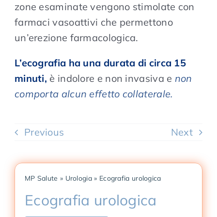
zone esaminate vengono stimolate con
farmaci vasoattivi che permettono
un’erezione farmacologica.
L’ecografia ha una durata di circa 15
minuti,
è indolore e non invasiva e
non
comporta alcun effetto collaterale.
Previous
Next
MP Salute
»
Urologia
»
Ecografia urologica
Ecografia urologica