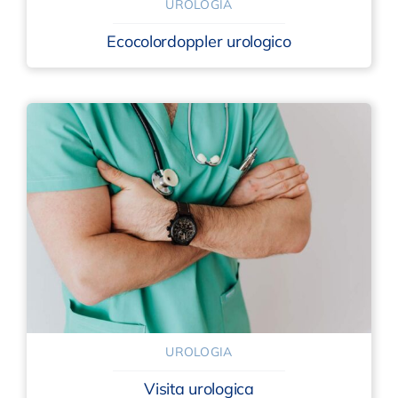
UROLOGIA
Ecocolordoppler urologico
UROLOGIA
Visita urologica