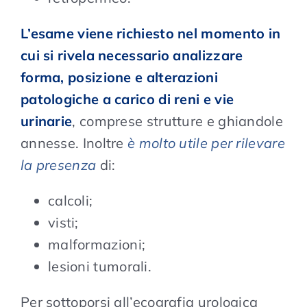
L’esame viene richiesto nel momento in
cui si rivela necessario analizzare
forma, posizione e alterazioni
patologiche a carico di reni e vie
urinarie
, comprese strutture e ghiandole
annesse. Inoltre
è molto utile per rilevare
la presenza
di:
calcoli;
visti;
malformazioni;
lesioni tumorali.
Per sottoporsi all’ecografia urologica