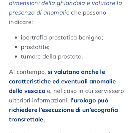
dimensioni della ghiandola e valutare la
presenza di anomalie
che possono
indicare:
ipertrofia prostatica benigna;
prostatite;
tumore della prostata.
Al contempo,
si valutano anche le
caratteristiche ed eventuali anomalie
della vescica
e, nel caso in cui servissero
ulteriori informazioni,
l’urologo può
richiedere l’esecuzione di un’ecografia
transrettale.