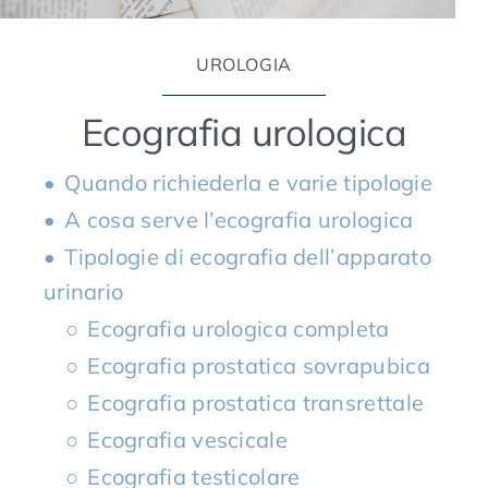
UROLOGIA
Ecografia urologica
Quando richiederla e varie tipologie
A cosa serve l’ecografia urologica
Tipologie di ecografia dell’apparato
urinario
Ecografia urologica completa
Ecografia prostatica sovrapubica
Ecografia prostatica transrettale
Ecografia vescicale
Ecografia testicolare