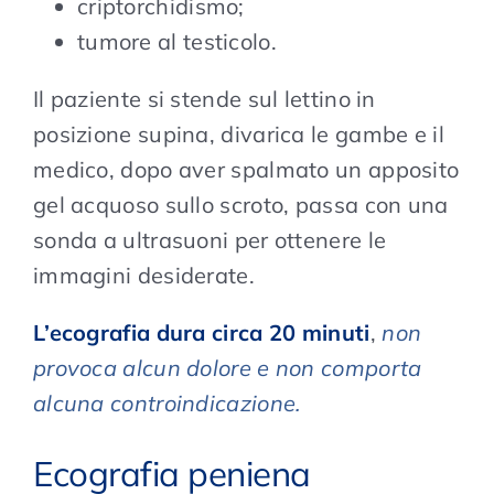
criptorchidismo;
tumore al testicolo.
Il paziente si stende sul lettino in
posizione supina, divarica le gambe e il
medico, dopo aver spalmato un apposito
gel acquoso sullo scroto, passa con una
sonda a ultrasuoni per ottenere le
immagini desiderate.
L’ecografia dura circa 20 minuti
,
non
provoca alcun dolore e non comporta
alcuna controindicazione.
Ecografia peniena