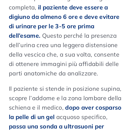
completa,
il paziente deve essere a
digiuno da almeno 6 ore e deve evitare
di urinare per le 3-5 ore prima
dell’esame.
Questo perché la presenza
dell’urina crea una leggera distensione
della vescica che, a sua volta, consente
di ottenere immagini più affidabili delle
parti anatomiche da analizzare.
Il paziente si stende in posizione supina,
scopre l’addome e la zona lombare della
schiena e il medico,
dopo aver cosparso
la pelle di un gel
acquoso specifico,
passa una sonda a ultrasuoni per