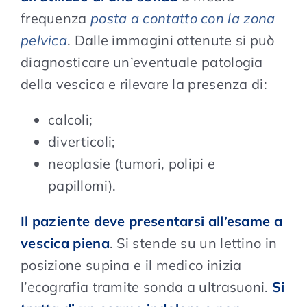
frequenza
posta a contatto con la zona
pelvica
. Dalle immagini ottenute si può
diagnosticare un’eventuale patologia
della vescica e rilevare la presenza di:
calcoli;
diverticoli;
neoplasie (tumori, polipi e
papillomi).
Il paziente deve presentarsi all’esame a
vescica piena
. Si stende su un lettino in
posizione supina e il medico inizia
l’ecografia tramite sonda a ultrasuoni.
Si