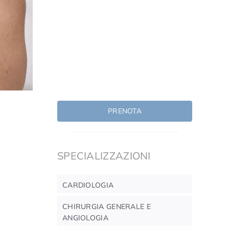
PRENOTA
SPECIALIZZAZIONI
CARDIOLOGIA
CHIRURGIA GENERALE E
ANGIOLOGIA