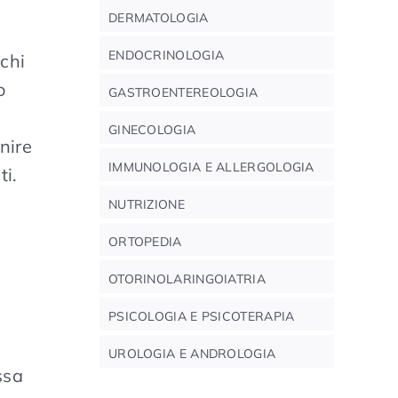
DERMATOLOGIA
ENDOCRINOLOGIA
 chi
o
GASTROENTEREOLOGIA
GINECOLOGIA
nire
IMMUNOLOGIA E ALLERGOLOGIA
ti.
NUTRIZIONE
ORTOPEDIA
OTORINOLARINGOIATRIA
PSICOLOGIA E PSICOTERAPIA
UROLOGIA E ANDROLOGIA
ssa