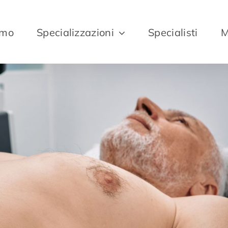
amo
Specializzazioni
Specialisti
M