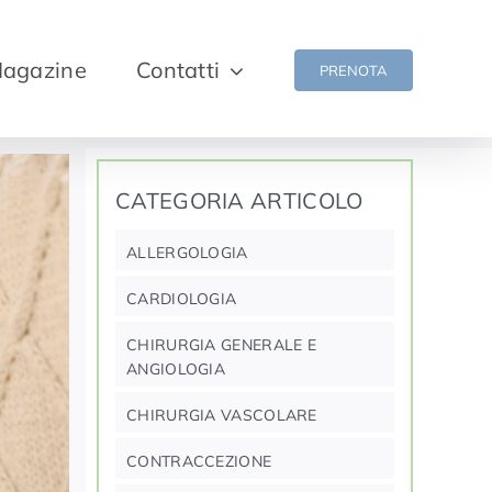
agazine
Contatti
PRENOTA
CATEGORIA ARTICOLO
ALLERGOLOGIA
CARDIOLOGIA
CHIRURGIA GENERALE E
ANGIOLOGIA
CHIRURGIA VASCOLARE
CONTRACCEZIONE