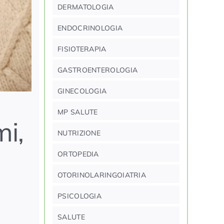
DERMATOLOGIA
ENDOCRINOLOGIA
FISIOTERAPIA
GASTROENTEROLOGIA
GINECOLOGIA
MP SALUTE
mi,
NUTRIZIONE
ORTOPEDIA
OTORINOLARINGOIATRIA
PSICOLOGIA
SALUTE