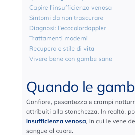
Capire l’insufficienza venosa
Sintomi da non trascurare
Diagnosi: l’ecocolordoppler
Trattamenti moderni
Recupero e stile di vita
Vivere bene con gambe sane
Quando le gamb
Gonfiore, pesantezza e crampi notturn
attribuiti alla stanchezza. In realtà,
insufficienza venosa
, in cui le vene 
sangue al cuore.