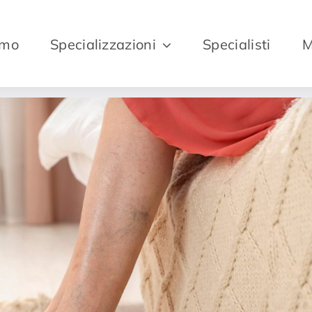
amo
Specializzazioni
Specialisti
M